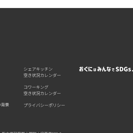
シェアキッチン
空き状況カレンダー
コワーキング
空き状況カレンダー
の背景
プライバシーポリシー