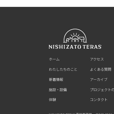
ホーム
アクセス
わたしたちのこと
よくある質問
新着情報
アーカイブ
施設・設備
プロジェクト
体験
コンタクト